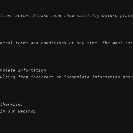
tions below. Please read them carefully before placi
neral terms and conditions at any time. The most cur
mplete information.

ulting from incorrect or incomplete information prov
therwise.

 in our webshop.